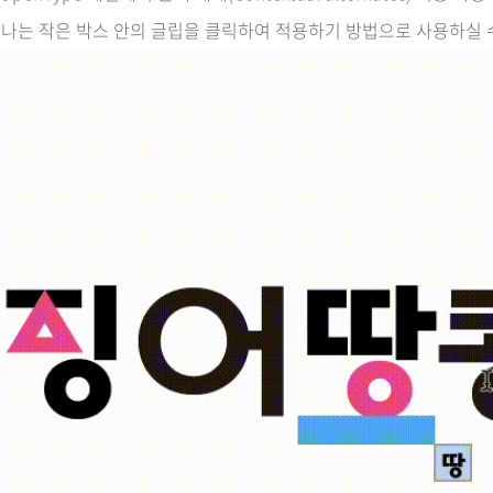
나는 작은 박스 안의 글립을 클릭하여 적용하기 방법으로 사용하실 