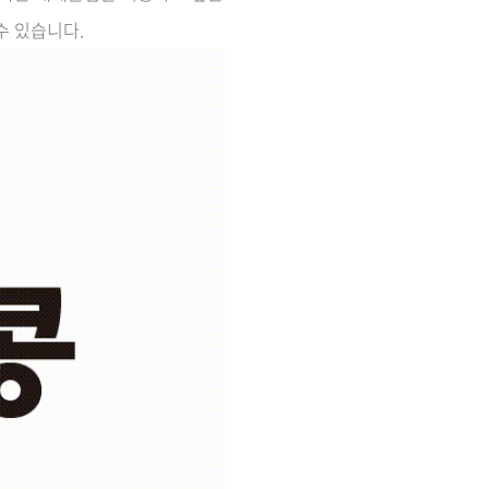
수 있습니다.