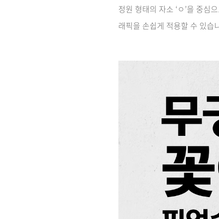
정원 형태의 자소 ‘ㅇ’을 중심으로
래픽을 손쉽게 적용할 수 있습니