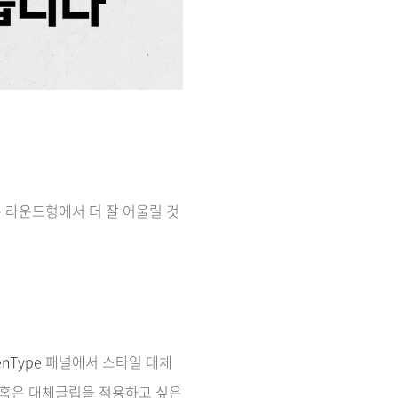
 라운드형에서 더 잘 어울릴 것
enType
패널에서 스타일 대체
 사용 혹은 대체글립을 적용하고 싶은