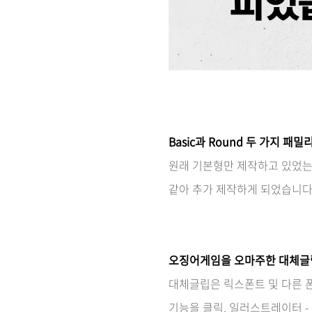
Basic과 Round 두 가지 패
원래 기본형만 제작하고 있었는데
같아 추가 제작하게 되었습니다
오징어게임을 오마주한 대체글립
대체글립은 릭스폰트 및 다른 폰
기능을 클릭, 일러스트레이터 - O