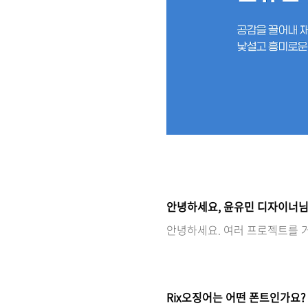
안녕하세요, 윤유민 디자이너님
안녕하세요. 여러 프로젝트를 
Rix오징어는 어떤 폰트인가요?