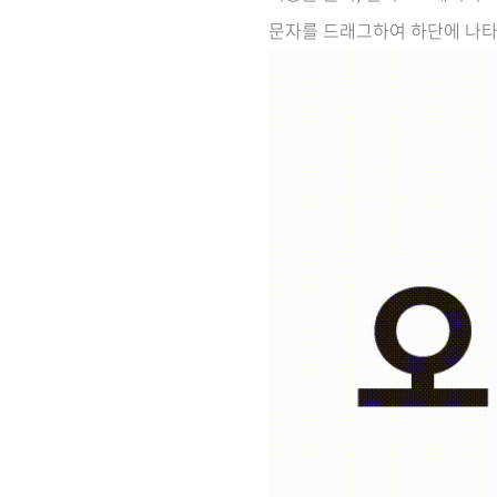
문자를 드래그하여 하단에 나타