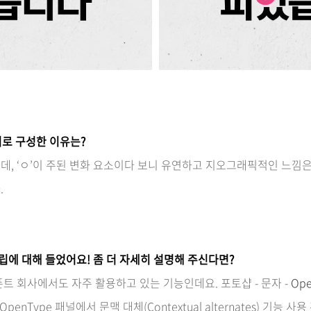
밀리로 구성한 이유는?
, ‘ㅇ’이 주된 변화 요소이다 보니 유연하고 지오그래픽적인 느낌은
.
에 대해 들었어요! 좀 더 자세히 설명해 주신다면?
트 회사에서도 자주 활용하고 있는 기능인데요. 포토샵 - 문자 -
Op
penType 패널에서 문맥 대체(Contextual alternates) 기능