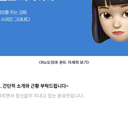
<Rix오징어 폰트 자세히 보기>
. 간단히 소개와 근황 부탁드립니다~
거치면서 정신없이 지내고 있는 윤유민입니다.