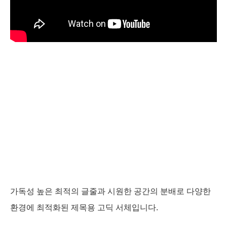
가독성 높은 최적의 글줄과 시원한 공간의 분배로 다양한
환경에 최적화된 제목용 고딕 서체입니다.