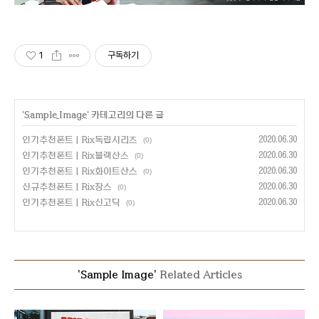
1
구독하기
'
Sample Image
' 카테고리의 다른 글
인기추천폰트 | Rix독립시리즈
2020.06.30
(0)
인기추천폰트 | Rix블랙산스
2020.06.30
(0)
인기추천폰트 | Rix화이트산스
2020.06.30
(0)
신규추천폰트 | Rix장스
2020.06.30
(0)
인기추천폰트 | Rix신고딕
2020.06.30
(0)
'Sample Image'
Related Articles