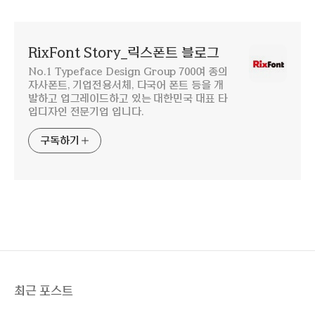
RixFont Story_릭스폰트 블로그
No.1 Typeface Design Group 700여 종의
자사폰트, 기업전용서체, 다국어 폰트 등을 개
발하고 업그레이드하고 있는 대한민국 대표 타
입디자인 전문기업 입니다.
구독하기
최근 포스트