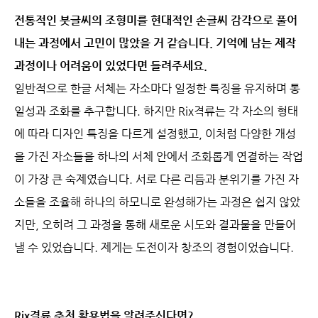
전통적인 붓글씨의 조형미를 현대적인 손글씨 감각으로 풀어
내는 과정에서 고민이 많았을 거 같습니다. 기억에 남는 제작
과정이나 어려움이 있었다면 들려주세요.
일반적으로 한글 서체는 자소마다 일정한 특징을 유지하며 통
일성과 조화를 추구합니다. 하지만 Rix격류는 각 자소의 형태
에 따라 디자인 특징을 다르게 설정했고, 이처럼 다양한 개성
을 가진 자소들을 하나의 서체 안에서 조화롭게 연결하는 작업
이 가장 큰 숙제였습니다. 서로 다른 리듬과 분위기를 가진 자
소들을 조율해 하나의 하모니로 완성해가는 과정은 쉽지 않았
지만, 오히려 그 과정을 통해 새로운 시도와 결과물을 만들어
낼 수 있었습니다. 제게는 도전이자 창조의 경험이었습니다.
Rix격류 추천 활용법을 알려주신다면?