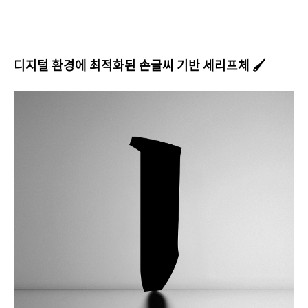
디지털 환경에 최적화된 손글씨 기반 세리프체
🖌