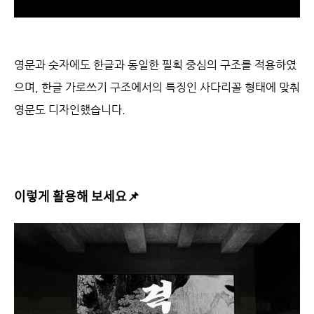
영문과 숫자에도 한글과 동일한 필획 중심의 구조를 적용하였
으며, 한글 가로쓰기 구조에서의 특징인 사다리꼴 형태에 맞춰
영문도 디자인했습니다.
이렇게 활용해 보세요
📌