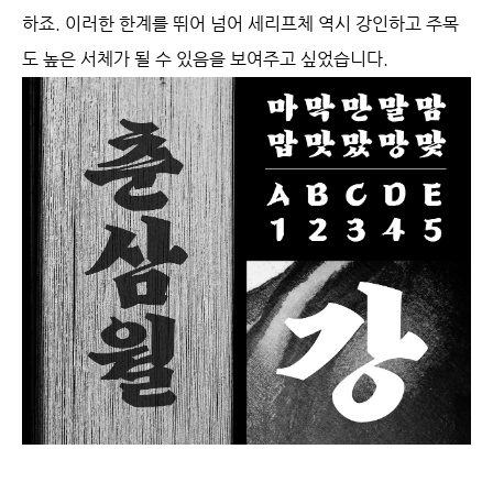
하죠. 이러한 한계를 뛰어 넘어 세리프체 역시 강인하고 주목
도 높은 서체가 될 수 있음을 보여주고 싶었습니다.