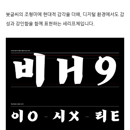
붓글씨의 조형미에 현대적 감각을 더해, 디지털 환경에서도 감
성과 강인함을 함께 표현하는 세리프체입니다.