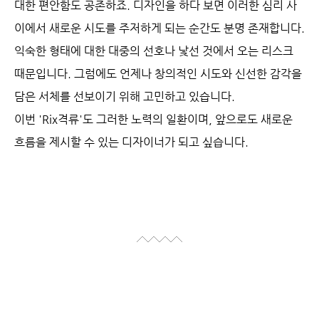
대한 편안함도 공존하죠. 디자인을 하다 보면 이러한 심리 사
이에서 새로운 시도를 주저하게 되는 순간도 분명 존재합니다.
익숙한 형태에 대한 대중의 선호나 낯선 것에서 오는 리스크
때문입니다. 그럼에도 언제나 창의적인 시도와 신선한 감각을
담은 서체를 선보이기 위해 고민하고 있습니다.
이번 'Rix격류'도 그러한 노력의 일환이며, 앞으로도 새로운
흐름을 제시할 수 있는 디자이너가 되고 싶습니다.