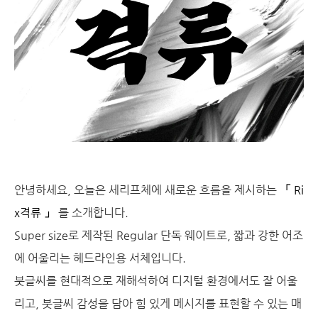
안녕하세요, 오늘은 세리프체에 새로운 흐름을 제시하는
「
Ri
x격류
」
를 소개합니다.
Super size로 제작된 Regular 단독 웨이트로, 짧과 강한 어조
에 어울리는 헤드라인용 서체입니다.
붓글씨를 현대적으로 재해석하여 디지털 환경에서도 잘 어울
리고, 붓글씨 감성을 담아 힘 있게 메시지를 표현할 수 있는 매