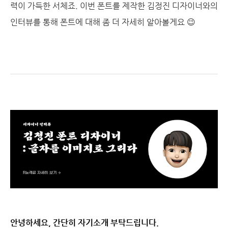
력이 가득한 서체죠. 이번 폰트를 제작한 김정진 디자이너와의
인터뷰를 통해 폰트에 대해 좀 더 자세히 알아볼게요 😉
안녕하세요, 간단히 자기소개 부탁드립니다.