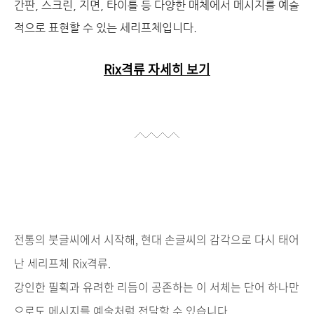
간판, 스크린, 지면, 타이틀 등 다양한 매체에서 메시지를 예술
적으로 표현할 수 있는 세리프체입니다.
Rix격류 자세히 보기
전통의 붓글씨에서 시작해, 현대 손글씨의 감각으로 다시 태어
난 세리프체 Rix격류.
강인한 필획과 유려한 리듬이 공존하는 이 서체는 단어 하나만
으로도 메시지를 예술처럼 전달할 수 있습니다.