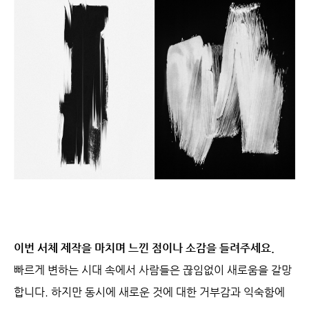
이번 서체 제작을 마치며 느낀 점이나 소감을 들려주세요.
빠르게 변하는 시대 속에서 사람들은 끊임없이 새로움을 갈망
합니다. 하지만 동시에 새로운 것에 대한 거부감과 익숙함에