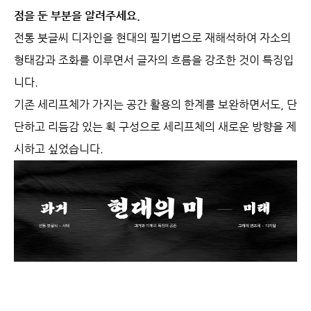
점을 둔 부분을 알려주세요.
전통 붓글씨 디자인을 현대의 필기법으로 재해석하여 자소의
형태감과 조화를 이루면서 글자의 흐름을 강조한 것이 특징입
니다.
기존 세리프체가 가지는 공간 활용의 한계를 보완하면서도, 단
단하고 리듬감 있는 획 구성으로 세리프체의 새로운 방향을 제
시하고 싶었습니다.