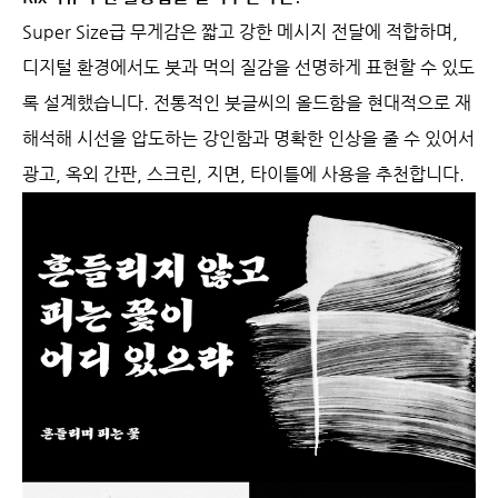
Super Size급 무게감은 짧고 강한 메시지 전달에 적합하며,
디지털 환경에서도 붓과 먹의 질감을 선명하게 표현할 수 있도
록 설계했습니다. 전통적인 붓글씨의 올드함을 현대적으로 재
해석해 시선을 압도하는 강인함과 명확한 인상을 줄 수 있어서
광고, 옥외 간판, 스크린, 지면, 타이틀에 사용을 추천합니다.