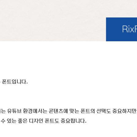
은 폰트입니다.
지는 유튜브 환경에서는 콘텐츠에 맞는 폰트의 선택도 중요하지만
수 있는 좋은 디자인 폰트도 중요합니다.