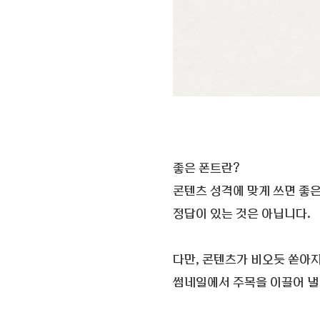
좋은 폰트란?
콘텐츠 성격에 맞게 쓰면 좋
정답이 있는 것은 아닙니다.
다만, 콘텐츠가 비오듯 쏟아
썸네일에서 주목을 이끌어 낼 