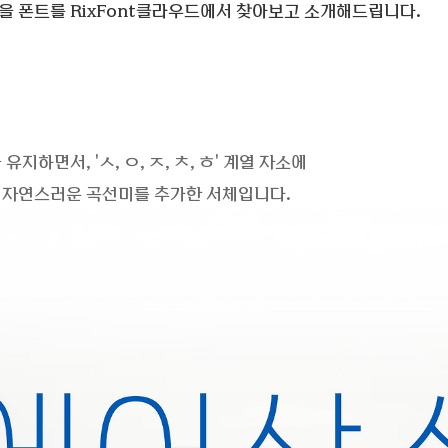
을 폰트를 RixFont클라우드에서 찾아보고
소개해드립니다.
지하면서, 'ㅅ, ㅇ, ㅈ, ㅊ, ㅎ' 계열 자소에
 자연스러운 곡선미를 추가한 서체입니다.