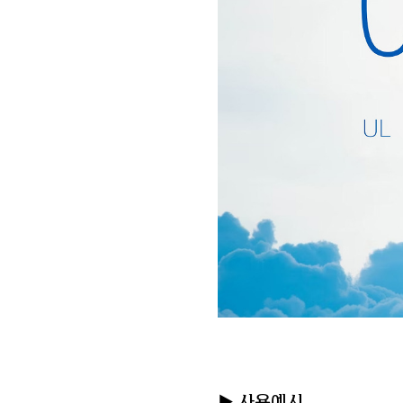
▶ 사용예시