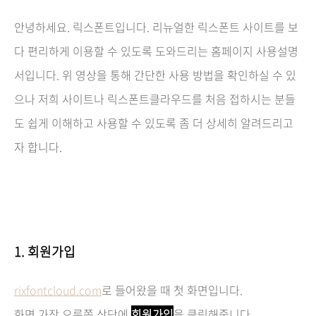
안녕하세요. 릭스폰트입니다.
리뉴얼한 릭스폰트 사이트를 보
다 편리하게 이용할 수 있도록 도와드리는 홈페이지 사용설명
서입니다. 위 영상을 통해 간단한 사용 방법을 확인하실 수 있
으나 저희 사이트나 릭스폰트클라우드를 처음 접하시는 분들
도 쉽게 이해하고 사용할 수 있도록 좀 더 상세히 알려드리고
자 합니다.
1. 회원가입
rixfontcloud.com
로 들어왔을 때 첫 화면입니다.
화면 가장 오른쪽 상단에
회원가입
을 클릭해줍니다.