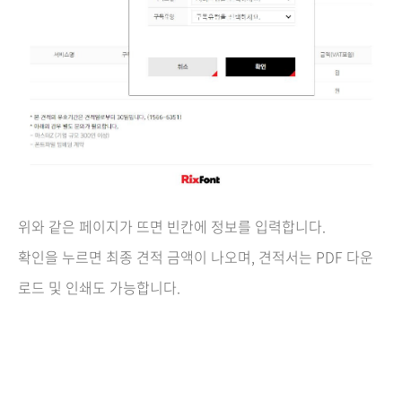
위와 같은 페이지가 뜨면 빈칸에 정보를 입력합니다.
확인을 누르면 최종 견적 금액이 나오며, 견적서는 PDF 다운
로드 및 인쇄도 가능합니다.