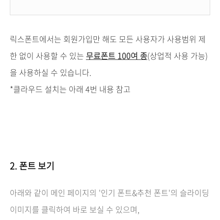
릭스폰트에서는 회원가입만 해도 모든 사용자가 사용범위 제
한 없이 사용할 수 있는
무료폰트 100여 종
(상업적 사용 가능)
을 사용하실 수 있습니다.
*클라우드 설치는 아래 4번 내용 참고
2. 폰트 보기
아래와 같이 메인 페이지의 '인기 폰트&추천 폰트'의 슬라이딩
이미지를 클릭하여 바로 보실 수 있으며,