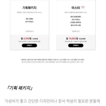
「기획 패키지」
가성비가 좋고 간단한 디자인이나 문서 작성이 필요한 분들께