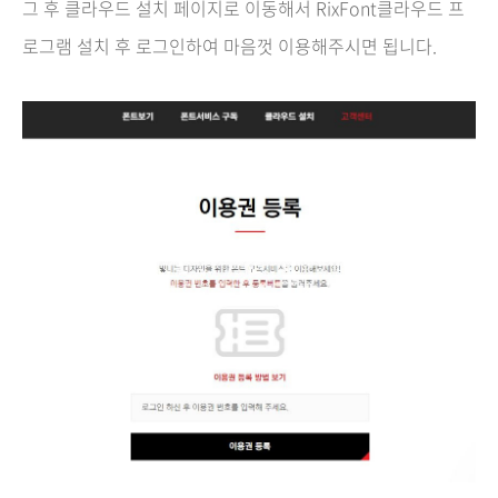
그 후 클라우드 설치 페이지로 이동해서 RixFont클라우드 프
로그램 설치 후 로그인하여 마음껏 이용해주시면 됩니다.