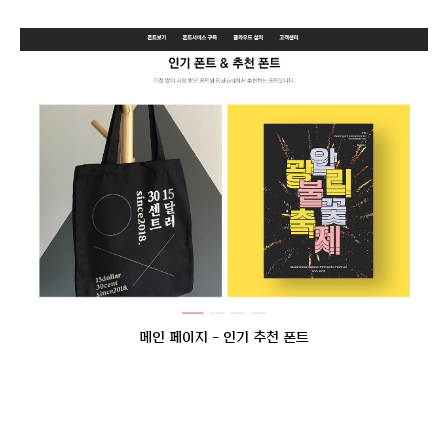
메인 페이지 - 인기 추천 폰트