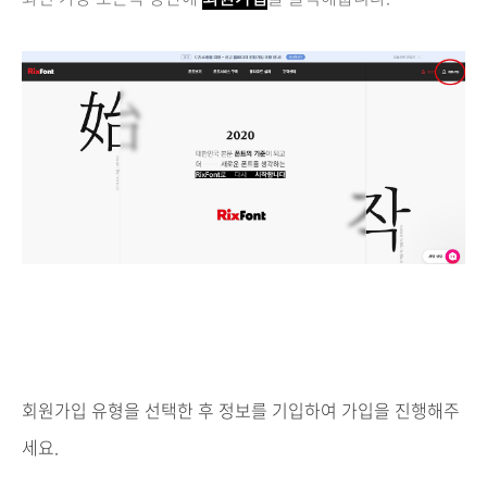
회원가입 유형을 선택한 후 정보를 기입하여 가입을 진행해주
세요.