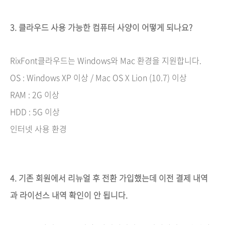
3. 클라우드 사용 가능한 컴퓨터 사양이 어떻게 되나요?
RixFont클라우드는 Windows와 Mac 환경을 지원합니다.
OS : Windows XP 이상 / Mac OS X Lion (10.7) 이상
RAM : 2G 이상
HDD : 5G 이상
인터넷 사용 환경
4. 기존 회원에서 리뉴얼 후 전환 가입했는데 이전 결제 내역
과 라이선스 내역 확인이 안 됩니다.