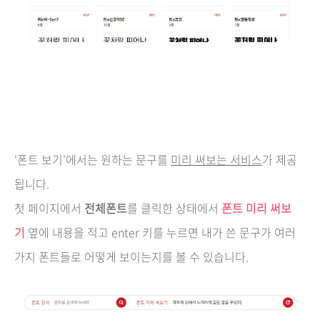
'폰트 보기'에서는 원하는 문구를
미리 써보는 서비스
가 제공
됩니다.
첫 페이지에서
전체폰트
를 클릭한 상태에서
폰트 미리 써보
기
옆에 내용을 적고 enter 키를 누르면 내가 쓴 문구가 여러
가지 폰트들로 어떻게 보이는지를 볼 수 있습니다.