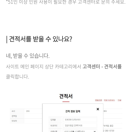
*51인 이상 인원 사용이 필요한 경우 고객센터로 문의 주세요.
| 견적서를 받을 수 있나요?
네, 받을 수 있습니다.
사이트 메인 페이지 상단 카테고리에서
고객센터 - 견적서를
클릭합니다.