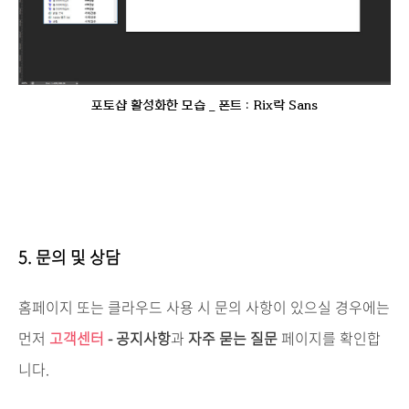
포토샵 활성화한 모습 _ 폰트 : Rix락 Sans
5. 문의 및 상담
홈페이지 또는 클라우드 사용 시 문의 사항이 있으실 경우에는
먼저
고객센터
- 공지사항
과
자주 묻는 질문
페이지를 확인합
니다.