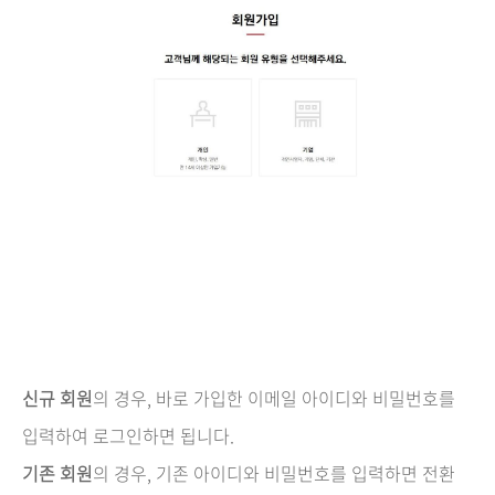
신규 회원
의 경우, 바로 가입한 이메일 아이디와 비밀번호를
입력하여 로그인하면 됩니다.
기존 회원
의 경우, 기존 아이디와 비밀번호를 입력하면 전환