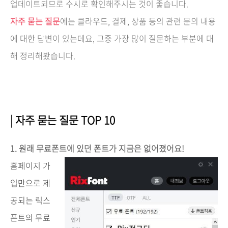
업데이트되므로 수시로 확인해주시는 것이 좋습니다.
자주 묻는 질문
에는 클라우드, 결제, 상품 등의 관련 문의 내용
에 대한 답변이 있는데요, 그중 가장 많이 질문하는 부분에 대
해 정리해봤습니다.
| 자주 묻는 질문 TOP 10
1. 원래 무료폰트에 있던 폰트가 지금은 없어졌어요!
홈페이지 가
입만으로 제
공되는 릭스
폰트의 무료