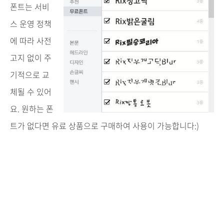
폰트는
서비
스 운영 정책
에 따라 사전
고지 없이 주
기적으로 교
체될 수 있어
요. 원하는 폰
트가 없다면 유료 상품으로 구매하여 사용이 가능합니다:)