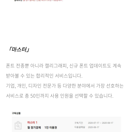
「마스터」
폰트 전종뿐 아니라 캘리그래피, 신규 폰트 업데이트도 계속
받아볼 수 있는 합리적인 서비스입니다.
기업, 개인, 디자인 전문가 등 다양한 분야에서 가장 선호하는
서비스로 총 50인까지 사용 인원을 선택할 수 있습니다.