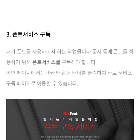
3. 폰트서비스 구독
내가 폰트를 사용하고자 하는 작업물이나 문서 등에 폰트를 적
용하기 위해
폰트서비스를 구독
해야 합니다.
메인 페이지에서는 아래와 같은 배너를 클릭하여 바로 서비스
구독 페이지로 이동할 수 있습니다.