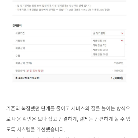
기존의 복잡했던 단계를 줄이고 서비스의 질을 높이는 방식으
로 내용 확인은 보다 쉽고 간결하게, 결제는 간편하게 할 수 있
도록 시스템을 개선했습니다.