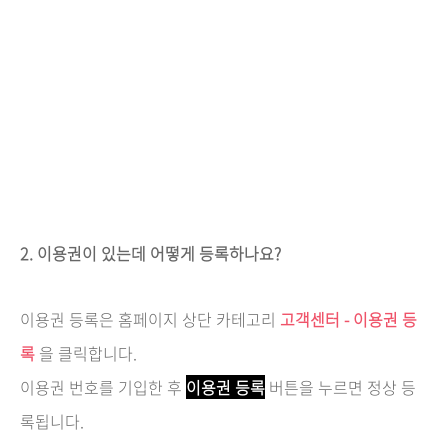
2. 이용권이 있는데 어떻게 등록하나요?
이용권 등록은 홈페이지 상단 카테고리
고객센터 - 이용권 등
록
을 클릭합니다.
이용권 번호를 기입한 후
이용권 등록
버튼을 누르면 정상 등
록됩니다.