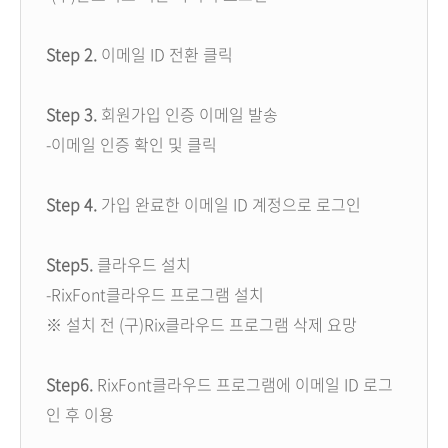
Step 2.
이메일 ID 전환 클릭
Step 3.
회원가입 인증 이메일 발송
-이메일 인증 확인 및 클릭
Step 4.
가입 완료한 이메일 ID 계정으로 로그인
Step5.
클라우드 설치
-RixFont클라우드 프로그램 설치
※ 설치 전 (구)Rix클라우드 프로그램 삭제 요망
Step6.
RixFont클라우드 프로그램에 이메일 ID 로그
인 후 이용