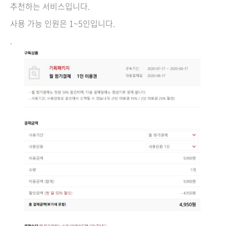
추천하는 서비스입니다.
사용 가능 인원은 1~5인입니다.
.