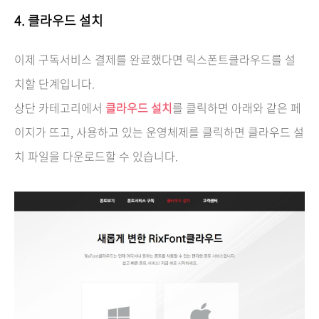
4. 클라우드 설치
이제 구독서비스 결제를 완료했다면 릭스폰트클라우드를 설
치할 단계입니다.
상단 카테고리에서
클라우드 설치
를 클릭하면 아래와 같은 페
이지가 뜨고, 사용하고 있는 운영체제를 클릭하면 클라우드 설
치 파일을 다운로드할 수 있습니다.