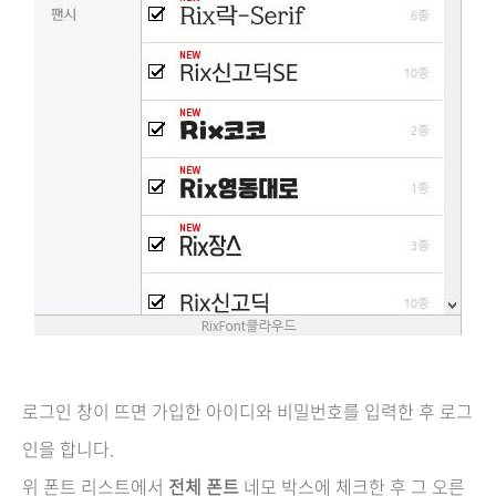
로그인 창이 뜨면 가입한 아이디와 비밀번호를 입력한 후 로그
인을 합니다.
위 폰트 리스트에서
전체 폰트
네모 박스에 체크한 후 그 오른