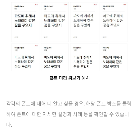
폰트 미리 써보기 예시
각각의 폰트에 대해 더 알고 싶을 경우, 해당 폰트 박스를 클릭
하여 폰트에 대한 자세한 설명과 사례 등을 확인할 수 있습니
다.