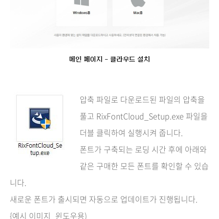
메인 페이지 - 클라우드 설치
압축 파일로 다운로드된 파일의 압축을
풀고 RixFontCloud_Setup.exe 파일을
더블 클릭하여 실행시켜 줍니다.
폰트가 구축되는 로딩 시간 후에 아래와
같은 구매한 모든 폰트를 확인할 수 있습
니다.
새로운 폰트가 출시되면 자동으로 업데이트가 진행됩니다.
{예시 이미지_윈도우용)