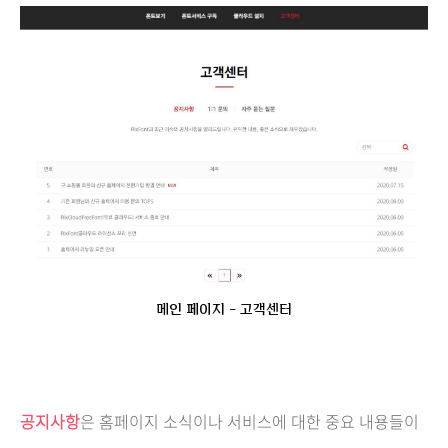
메인 페이지 - 고객센터
공지사항
은 홈페이지 소식이나 서비스에 대한 중요 내용들이