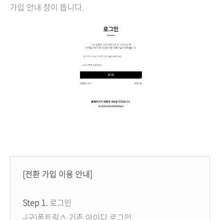
가입 안내 창이 뜹니다.
[전환 가입 이용 안내]
Step 1.
로그인
-(구)폰트릭스 기존 아이디 로그인