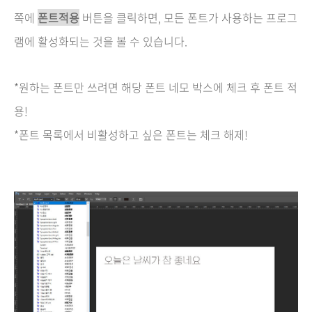
쪽에
폰트적용
버튼을 클릭하면, 모든 폰트가 사용하는 프로그
램에 활성화되는 것을 볼 수 있습니다.
*원하는 폰트만 쓰려면 해당 폰트 네모 박스에 체크 후 폰트 적
용!
*폰트 목록에서 비활성하고 싶은 폰트는 체크 해제!