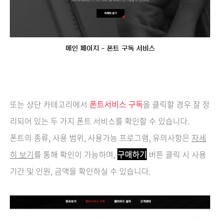
메인 페이지 - 폰트 구독 서비스
또는 상단 카테고리에서
폰트서비스 구독
을 클릭할 경우 잘 정
리되어 있는 두 가지 폰트 서비스를 확인할 수 있습니다.
폰트의 종류, 사용 범위, 사용가능 프로그램, 유의사항은
자세
히 보기
를 통해 확인이 가능하며,
구매하기
버튼 클릭 시 사용
기간 및 인원, 금액을 확인하실 수 있습니다.