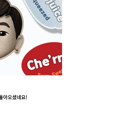
 돌아오셨네요!