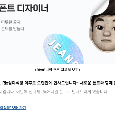
<Rix애니멀 폰트 자세히 보기>
. Rix심야식당 이후로 오랜만에 인사드립니다~ 새로운 폰트와 함께
너입니다. 이번에 신서체 Rix애니멀 폰트로 인사드리게 됐습니다.
심야식당' 보러 가기