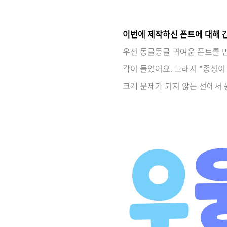
이번에 제작하신 폰트에 대해 
우선 동글동글 귀여운 폰트를 만
각이 들었어요. 그래서 *종성이 
크게 문제가 되지 않는 선에서