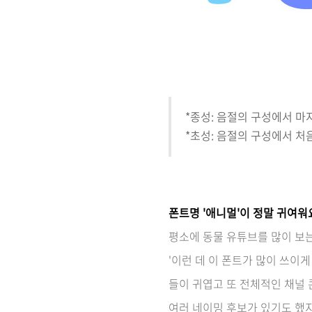
*종성: 음절의 구성에서 마
*초성: 음절의 구성에서 처음 
폰트명 '애니멀'이 정말 귀여워
평소에 동물 유튜브를 많이 보는
'이런 데 이 폰트가 많이 쓰이게
들이 귀엽고 또 전체적인 채널
여러 네이밍 후보가 있기도 했