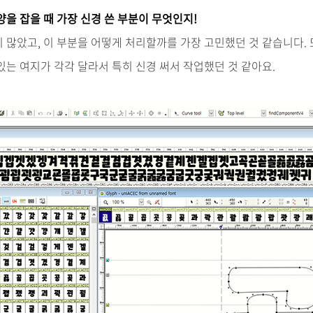
양을 잡을 때 가장 신경 쓴 부분이 무엇인지!
 많았고, 이 부분을 어떻게 처리할까를 가장 고민했던 것 같습니다. 
있는 여지가 각각 달라서 특히 신경 써서 작업했던 것 같아요.