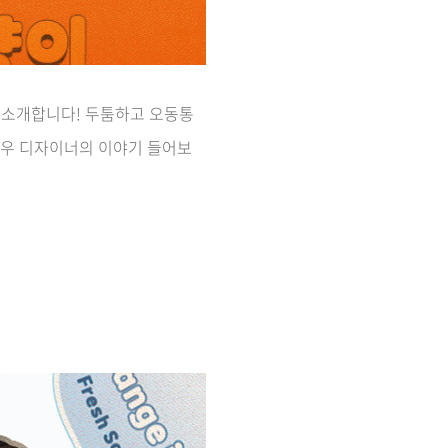
 소개합니다! 두툼하고 오동통
강우 디자이너의 이야기 들어보