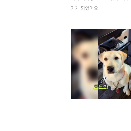
가게 되었어요.