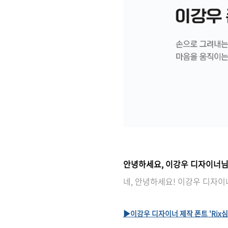
안녕하세요, 이강우 디자이너님
네, 안녕하세요! 이강우 디자이
▶이강우 디자이너 제작 폰트 'Rix