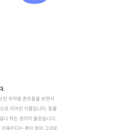
다.
 쓰인 자막용 폰트들을 보면서
 반으로 지어진 이름입니다. 동물
않나 하는 생각이 들었습니다.
잘 어울린다는 평이 많아 그대로