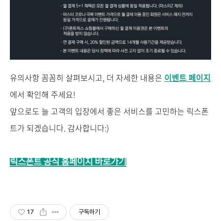
유의사항 꼼꼼히 살펴보시고, 더 자세한 내용은
이벤트 페이지
에서 확인해 주세요!
앞으로도 늘 고객의 입장에서 좋은 서비스를 고민하는 릭스폰
트가 되겠습니다. 감사합니다:)
릭스폰트 공식 홈페이지 바로가기
17
구독하기