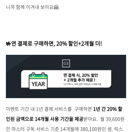
니까 함께 이겨내 보아요🤗
🤟연 결제로 구매하면, 20% 할인+2개월 더!
이벤트 기간 내 1년 결제 서비스를 구매하면
1년 간 20% 할
인된 금액으로 14개월 사용 기간을 제공
받아요. 월 39,600원
인 마스터 구독 서비스 기준 14개월에 380,100원인 셈. 릭스