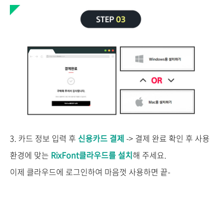
3. 카드 정보 입력 후
신용카드 결제
-> 결제 완료 확인 후 사용
환경에 맞는
RixFont클라우드를 설치
해 주세요.
이제 클라우드에 로그인하여 마음껏 사용하면 끝-