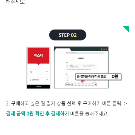
해주세요!
2. 구매하고 싶은 월 결제 상품 선택 후 구매하기 버튼 클릭 ->
결제 금액 0원 확인 후 결제하기
버튼을 눌러주세요.