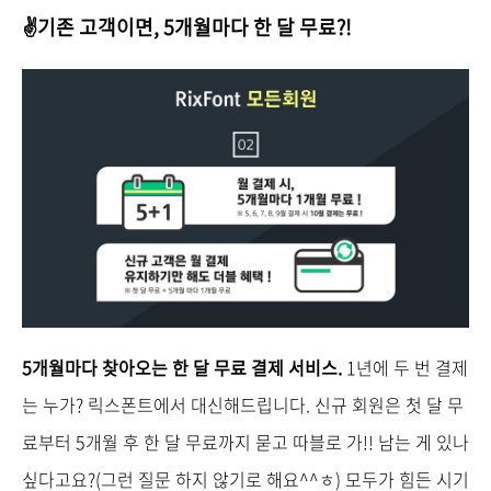
✌기존 고객이면, 5개월마다 한 달 무료?!
5개월마다 찾아오는 한 달 무료 결제 서비스.
1년에 두 번 결제
는 누가? 릭스폰트에서 대신해드립니다. 신규 회원은 첫 달 무
료부터 5개월 후 한 달 무료까지 묻고 따블로 가!! 남는 게 있나
싶다고요?(그런 질문 하지 않기로 해요^^ㅎ) 모두가 힘든 시기