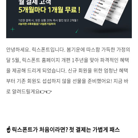
안녕하세요. 릭스폰트입니다. 봄기운에 따스함 가득한 가정의
달 5월, 릭스폰트 홈페이지 개편 1주년을 맞아 파격적인 혜택
을 제공해 드리게 되었습니다. 신규 회원을 위한 엄청난 혜택
부터 기존 회원도 섭섭하지 않을 선물을 준비했어요! 지금 바
로 알려드릴게요👉👉
☝ 릭스폰트가 처음이라면? 첫 결제는 가볍게 패스