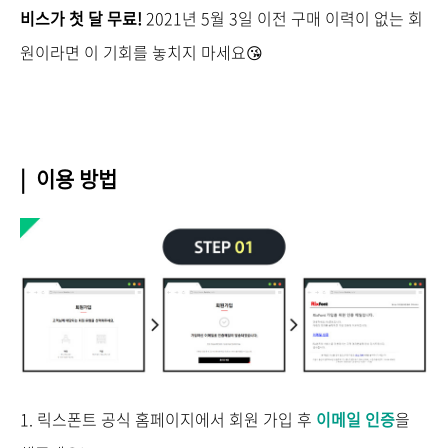
비스가 첫 달 무료!
2021년 5월 3일 이전 구매 이력이 없는 회
원이라면 이 기회를 놓치지 마세요😘
| 이용 방법
1. 릭스폰트 공식 홈페이지에서 회원 가입 후
이메일 인증
을