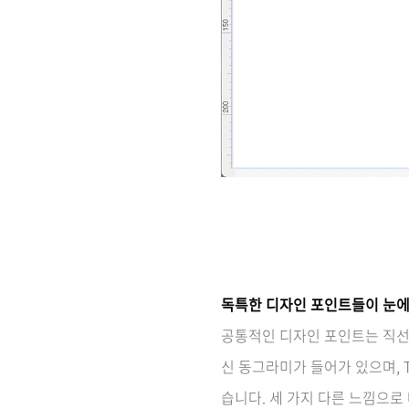
독특한 디자인 포인트들이 눈에
공통적인 디자인 포인트는 직선 
신 동그라미가 들어가 있으며, T
습니다. 세 가지 다른 느낌으로