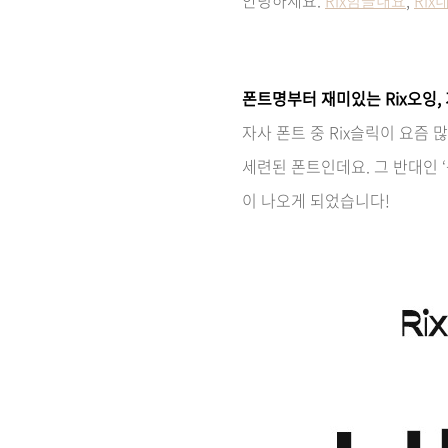
폰트명부터 재미있는 Rix오잉,
자사 폰트 중 Rix슬릭이 요즘
세련된 폰트인데요. 그 반대인 
이 나오게 되었습니다!