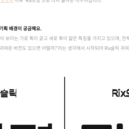
 기획 배경이 궁금해요.
 많이 보이는 가로 획이 굵고 세로 획이 얇은 특징을 가지고 있으며, 
‘귀여운 버전도 있으면 어떨까?’라는 생각에서 시작되어 Rix슬릭 귀여