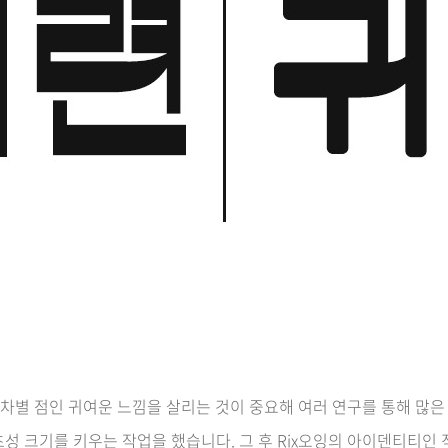
과 차별 점인 귀여운 느낌을 살리는 것이 중요해 여러 연구를 통해 많은
성 크기를 키우는 작업을 했습니다. 그 후 Rix오잉의 아이덴티티인 