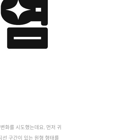
 변화를 시도했는데요. 먼저 귀
직선 구간이 있는 원형 형태를