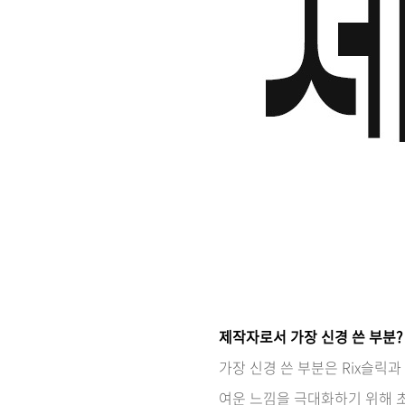
제작자로서 가장 신경 쓴 부분?
가장 신경 쓴 부분은 Rix슬릭
여운 느낌을 극대화하기 위해 초