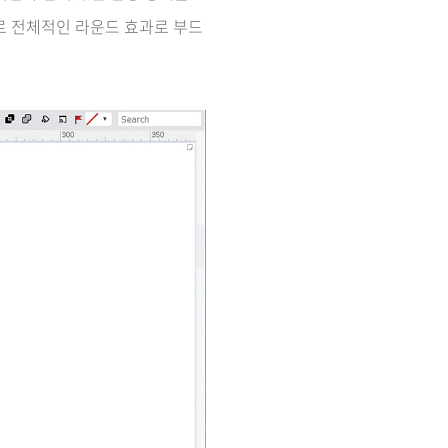
으로 전체적인 라운드 효과로 부드