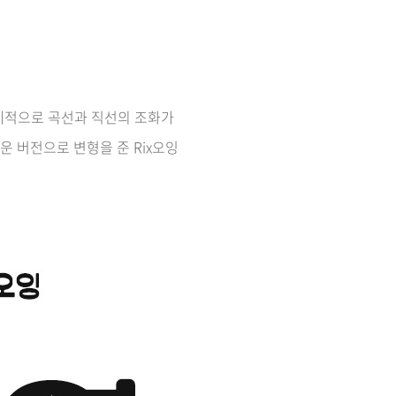
전체적으로 곡선과 직선의 조화가
운 버전으로 변형을 준 Rix오잉