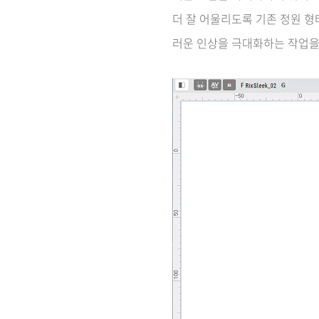
더 잘 어울리도록 기존 정원 형
러운 인상을 극대화하는 작업을