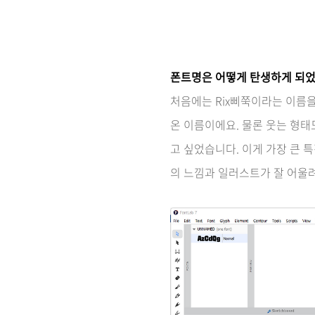
폰트명은 어떻게 탄생하게 되었
처음에는 Rix삐쭉이라는 이름을
온 이름이에요. 물론 웃는 형태
고 싶었습니다. 이게 가장 큰
의 느낌과 일러스트가 잘 어울