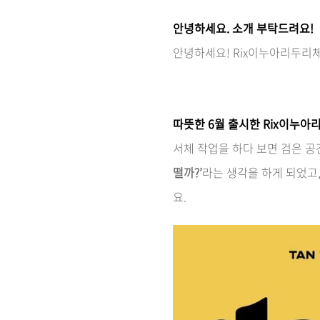
안녕하세요. 소개 부탁드려요!
안녕하세요! Rix이누아리두리
따뜻한 6월 출시한 Rix이누아
서체 작업을 하다 보면 검은 공
떨까?’
라는 생각을 하게 되었고
요.