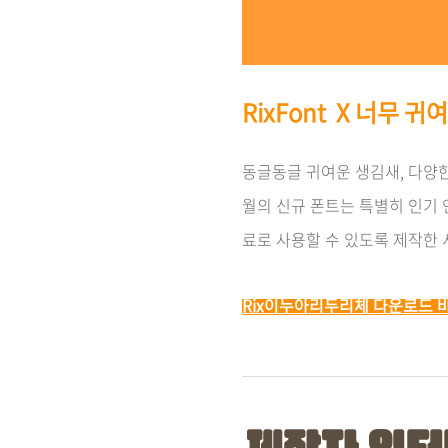
RixFont X 너무 
동글동글 귀여운 생김새, 다양한
월의 신규 폰트는 특별히 인기
료로 사용할 수 있도록 제작한
Rix이누아리두리체 다운로드 