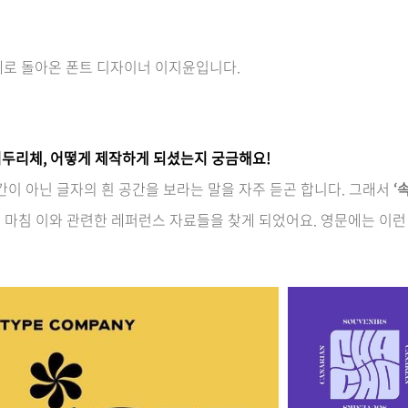
체로 돌아온 폰트 디자이너 이지윤입니다.
리두리체, 어떻게 제작하게 되셨는지 궁금해요!
간이 아닌 글자의 흰 공간을 보라는 말을 자주 듣곤 합니다. 그래서
‘
, 마침 이와 관련한 레퍼런스 자료들을 찾게 되었어요. 영문에는 이