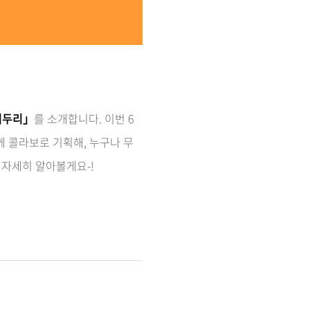
리두리」
를 소개합니다. 이번 6
 콜라보로 기획해, 누구나 무
자세히 알아볼게요-!