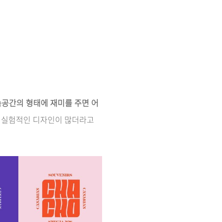
속공간의 형태에 재미를 주면 어
런 실험적인 디자인이 많더라고