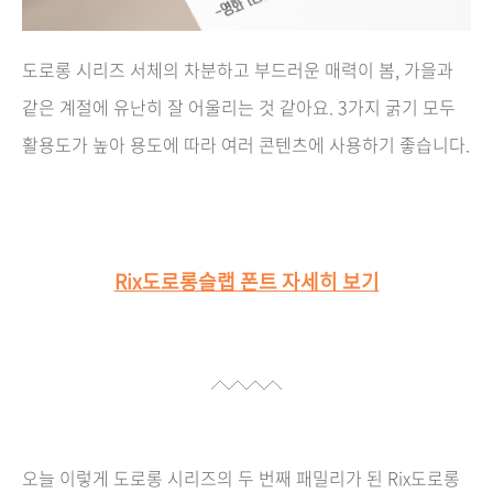
도로롱 시리즈 서체의 차분하고 부드러운 매력이 봄, 가을과
같은 계절에 유난히 잘 어울리는 것 같아요. 3가지 굵기 모두
활용도가 높아 용도에 따라 여러 콘텐츠에 사용하기 좋습니다.
Rix도로롱슬랩 폰트 자세히 보기
오늘 이렇게 도로롱 시리즈의 두 번째 패밀리가 된 Rix도로롱