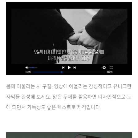
봄에 어울리는 시 구절, 영상에 어울리는 감성적이고 유니크한
자막을 완성해 보세요. 얇은 두께를 활용하면 디자인적으로 눈
에 띄면서 가독성도 좋은 텍스트로 제격입니다.