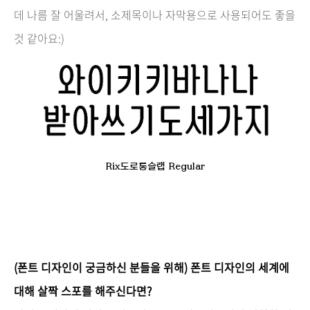
데 나름 잘 어울려서, 소
제목이나 자막용으로 사용되어도 좋을
것 같아요:)
Rix도로롱슬랩 Regular
(폰트 디자인이 궁금하신 분들을 위해) 폰트 디자인의 세계에
대해 살짝 스포를 해주신다면?