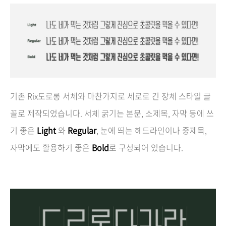
기존 Rix도로롱 서체와 마찬가지로 세로로 긴 장체 스타일 글
꼴로 제작되었습니다. 서체 굵기는 본문, 소제목, 자막 등에 쓰
기 좋은
Light
와
Regular
, 눈에 띄는 헤드라인이나 중제목,
자막에도 활용하기 좋은
Bold
로 구성되어 있습니다.