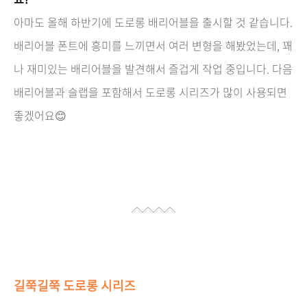
아마도 올해 하반기에 도로롱 배리어블을 출시할 것 같습니다.
배리어블 폰트에 흥미를 느끼면서 여러 변형을 해봤었는데, 꽤
나 재미있는 배리어블을 발견해서 즐겁게 작업 중입니다. 다음
배리어블과 슬랩을 포함해서 도로롱 시리즈가 많이 사용되면
좋겠어요😊
길쭉길쭉 도로롱 시리즈