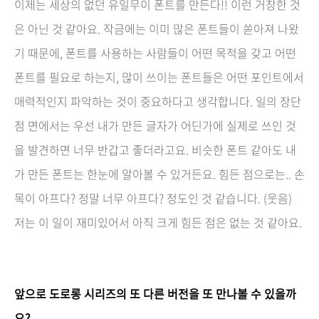
이제는 세상의 없던 유일무이 폰트를 만든다!! 이런 거창한 것
은 아닌 것 같아요. 작금에는 이미 많은 폰트들이 쏟아져 나왔
기 때문에, 폰트를 사용하는 사람들이 어떤 목적을 갖고 어떤
폰트를 필요로 하는지, 많이 쓰이는 폰트들은 어떤 포인트에서
매력적인지 파악하는 것이 중요하다고 생각합니다. 일의 장단
점 면에서는 우선 내가 만든 글자가 어딘가에 실제로 쓰인 것
을 발견하면 너무 반갑고 좋더라고요. 비슷한 폰트 같아도 내
가 만든 폰트는 한눈에 알아볼 수 있거든요. 힘든 점으로는.. 손
목이 아프다? 정말 너무 아프다? 정도인 것 같습니다. (웃음)
저는 이 일이 재미있어서 아직 크게 힘든 점은 없는 것 같아요.
앞으로 도로롱 시리즈의 또 다른 버전을 또 만나볼 수 있을까
요?