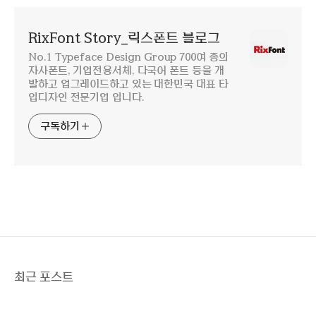
RixFont Story_릭스폰트 블로그
No.1 Typeface Design Group 700여 종의
자사폰트, 기업전용서체, 다국어 폰트 등을 개
발하고 업그레이드하고 있는 대한민국 대표 타
입디자인 전문기업 입니다.
구독하기
최근 포스트