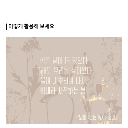
| 이렇게 활용해 보세요