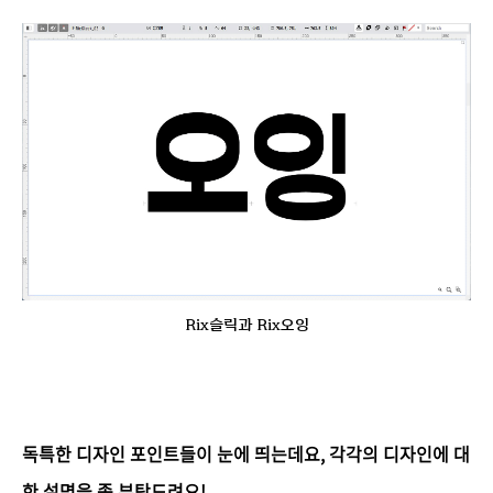
Rix슬릭과 Rix오잉
독특한 디자인 포인트들이 눈에 띄는데요, 각각의 디자인에 대
한 설명을 좀 부탁드려요!