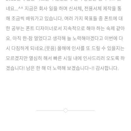
네요...^^ 지금은 회사 일을 하며 신서체, 전용서체 제작을 통
해 조금씩 배워가고 있습니다. 여러 가지 목표들 중 폰트에 대
한 공부는 폰트 디자이너로서 지속적으로 해야 하는 숙제 같아
요. 아직 한-참 멀었다고 생각해 늘 노력해야겠다고 이번에 다
시 다짐하게 되네요.(웃음) 올해에 인사를 또 드릴 수 있을지는
모르겠지만 열심히 해서 빠른 시일 내에 인사드리러 오도록 하
겠습니다! 남은 한 해 더 노력해 보겠습니다~!! 감사합니다.