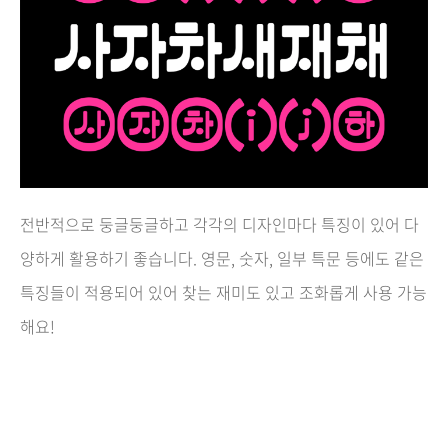
전반적으로 둥글둥글하고 각각의 디자인마다 특징이 있어 다
양하게 활용하기 좋습니다. 영문, 숫자, 일부 특문 등에도 같은
특징들이 적용되어 있어 찾는 재미도 있고 조화롭게 사용 가능
해요!