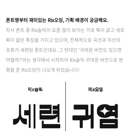
폰트명부터 재미있는 Rix오잉, 기획 배경이 궁금해요.
자사 폰트 중 Rix슬릭이 요즘 많이 보이는 가로 획이 굵고 세로
획이 얇은 특징을 가지고 있으며, 전체적으로 곡선과 직선의
조화가 세련된 폰트인데요. 그 반대인 ‘귀여운 버전도 있으면
어떨까?’라는 생각에서 시작되어 Rix슬릭 귀여운 버전으로 변
형을 준 Rix오잉이 나오게 되었습니다!