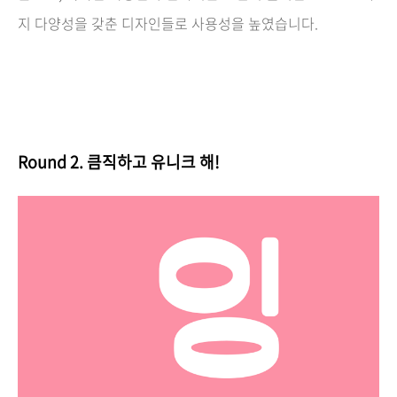
지 다양성을 갖춘 디자인들로 사용성을 높였습니다.
Round 2. 큼직하고 유니크 해!