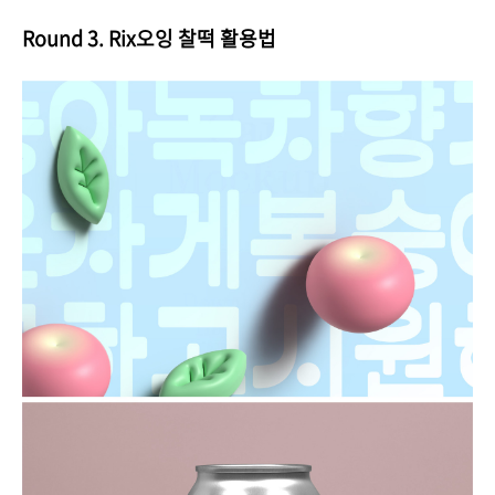
Round 3. Rix오잉 찰떡 활용법