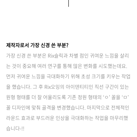
제작자로서 가장 신경 쓴 부분?
가장 신경 쓴 부분은 Rix슬릭과 차별 점인 귀여운 느낌을 살리
는 것이 중요해 여러 연구를 통해 많은 변화를 시도했는데요.
먼저 귀여운 느낌을 극대화하기 위해 초성 크기를 키우는 작업
을 했습니다. 그 후 Rix오잉의 아이덴티티인 직선 구간이 있는
원형 형태를 더 잘 어울리도록 기존 정원 형태의 ‘ㅇ’ 꼴을 ‘ㅁ’
꼴 디자인에 맞춰 골격을 변경했습니다. 마지막으로 전체적인
라운드 효과로 부드러운 인상을 극대화하는 작업을 마무리했
습니다-!!