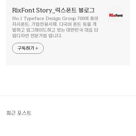
RixFont Story_릭스폰트 블로그
No.1 Typeface Design Group 700여 종의
자사폰트, 기업전용서체, 다국어 폰트 등을 개
발하고 업그레이드하고 있는 대한민국 대표 타
입디자인 전문기업 입니다.
구독하기
최근 포스트