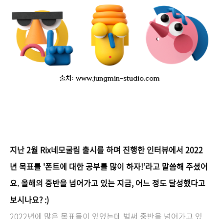
출처: www.jungmin-studio.com
지난 2월 Rix네모굴림 출시를 하며 진행한 인터뷰에서 2022
년 목표를 '폰트에 대한 공부를 많이 하자!’라고 말씀해 주셨어
요. 올해의 중반을 넘어가고 있는 지금, 어느 정도 달성했다고
보시나요? :)
2022년에 많은 목표들이 있었는데 벌써 중반을 넘어가고 있