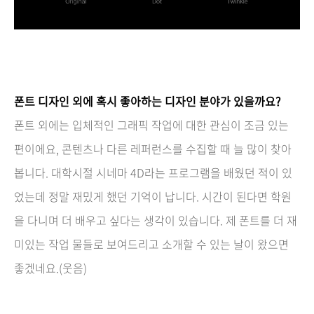
폰트 디자인 외에 혹시 좋아하는 디자인 분야가 있을까요?
폰트 외에는 입체적인 그래픽 작업에 대한 관심이 조금 있는
편이에요, 콘텐츠나 다른 레퍼런스를 수집할 때 늘 많이 찾아
봅니다. 대학시절 시네마 4D라는 프로그램을 배웠던 적이 있
었는데 정말 재밌게 했던 기억이 납니다. 시간이 된다면 학원
을 다니며 더 배우고 싶다는 생각이 있습니다. 제 폰트를 더 재
미있는 작업 물들로 보여드리고 소개할 수 있는 날이 왔으면
좋겠네요.(웃음)