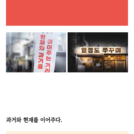
과거와 현재를 이어주다.