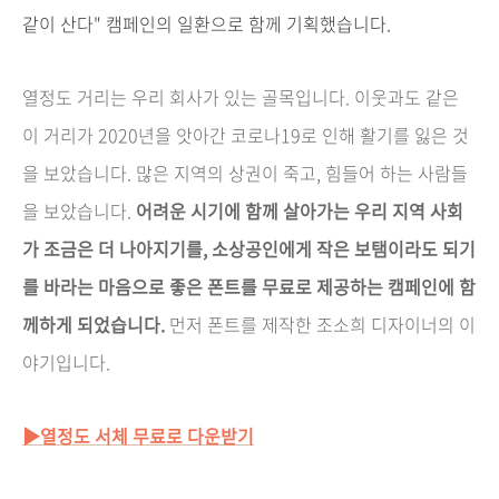
같이 산다" 캠페인의 일환으로 함께 기획했습니다.
열정도 거리는 우리 회사가 있는 골목입니다. 이웃과도 같은
이 거리가 2020년을 앗아간 코로나19로 인해 활기를 잃은 것
을 보았습니다.
많은 지역의 상권이 죽고,
힘들어 하는 사람들
을 보았습니다.
어려운 시기에 함께 살아가는 우리 지역 사회
가 조금은 더 나아지기를, 소상공인에게 작은 보탬이라도 되기
를 바라는 마음으로
좋은 폰트를 무료로 제공하는 캠페인에 함
께하게 되었습니다.
먼저 폰트를 제작한 조소희 디자이너의 이
야기입니다.
▶열정도 서체 무료로 다운받기