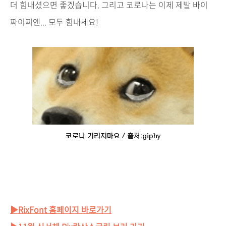
더 힘내셨으면 좋겠습니다. 그리고 코로나는 이제 제발 바이
짜이찌엔... 모두 힘내세요!
코로나 기리지마요 / 출처:giphy
▶RixFont 홈페이지 바로가기