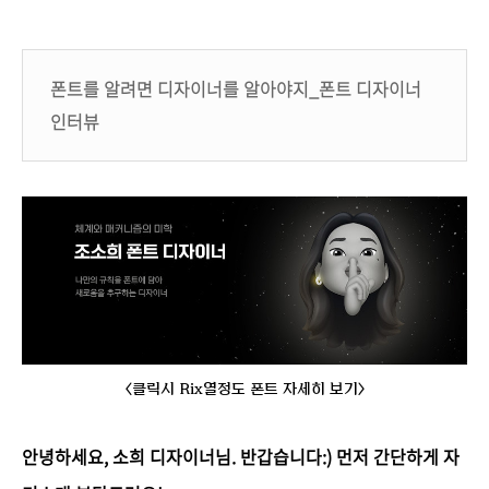
폰트를 알려면 디자이너를 알아야지_폰트 디자이너
인터뷰
<클릭시 Rix열정도 폰트 자세히 보기>
안녕하세요, 소희 디자이너님. 반갑습니다:) 먼저 간단하게 자