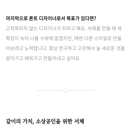
마지막으로 폰트 디자이너로서 목표가 있다면?
고착화되지 않는 디자이너가 되려고 해요. 서체를 만들 때 제
특징이 녹아 나올 수밖에 없겠지만, 매번 다른 스타일로 만들
어보려고 노력합니다. 항상 연구하고 고민해서 늘 새로운 것을
알아가고 배워가고 만들어내고 싶어요.
같이의 가치,
소상공인을 위한 서체