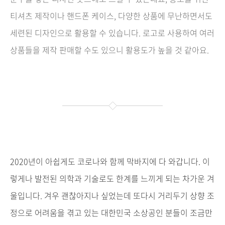
티셔츠 제작이나 핸드폰 케이스, 다양한 상품에 무난하면서도
세련된 디자인으로 활용할 수 있습니다. 로고로 사용하여 여러
상품들을 제작 판매할 수도 있으니 활용도가 높을 것 같아요.
2020년이 아쉽게도 코로나와 함께 막바지에 다 와갑니다. 이
렇게나 발전된 의학과 기술로도 한계를 느끼게 되는 차가운 겨
울입니다. 겨우 괜찮아지나 싶었는데 또다시 거리두기 상향 조
정으로 어려움을 겪고 있는 대한민국 소상공인 분들이 조금만