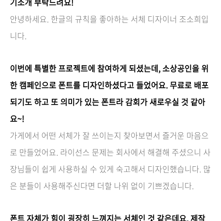
기소개 부탁드려요!
안녕하세요. 한글의 규칙을 좋아하는 서체 디자이너 조소희입
니다.
이번에 특별한 프로젝트에 참여하게 되셨는데, 소상공인을 위
한 캠페인으로 폰트를 디자인하셨다고 들었어요. 무료로 배포
되기도 하고 또 의미가 있는 폰트라 감회가 새로우실 것 같아
요~!
가게에서 어떤 서체가 잘 쓰이는지 찾아보면서 즐거운 마음으
로 만들었어요. 라이선스 문제는 회사에서 해결해 주셨으니 사
장님들이 쉽게 사용하실 수 있게 숙고해서 디자인했습니다. 많
은 분들이 사용해주신다면 더할 나위 없이 기쁘겠습니다.
폰트 자체가 힘이 굉장히 느껴지는 서체인 것 같은데요, 제작