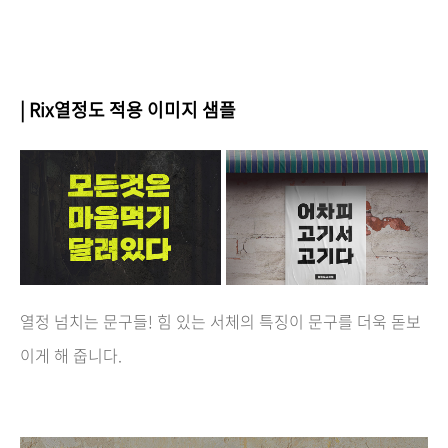
| Rix열정도 적용 이미지 샘플
열정 넘치는 문구들! 힘 있는 서체의 특징이 문구를 더욱 돋보
이게 해 줍니다.