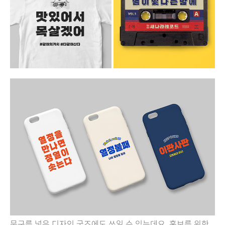
문구를 넣은 디자인 굿즈에도 쓰일 수 있는데요, 홍보를 위한