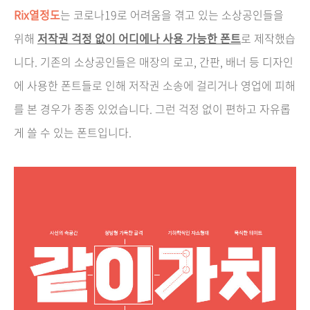
Rix열정도
는 코로나19로 어려움을 겪고 있는 소상공인들을
위해
저작권 걱정 없이 어디에나 사용 가능한 폰트
로 제작했습
니다.
기존의 소상공인들은 매장의 로고,
간판,
배너 등 디자인
에 사용한 폰트들로 인해 저작권 소송에 걸리거나 영업에 피해
를 본 경우가 종종 있었습니다.
그런 걱정 없이 편하고 자유롭
게 쓸 수 있는 폰트입니다.