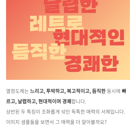
열정도체는
느리고, 투박하고, 복고적이고, 듬직한
동시에
빠
르고, 날렵하고, 현대적이며 경쾌
합니다.
상반된 두 특징이 조화롭게 섞인 독특한 매력의 서체입니다.
이미지 샘플들을 보면서 그 매력을 더 알아볼까요?