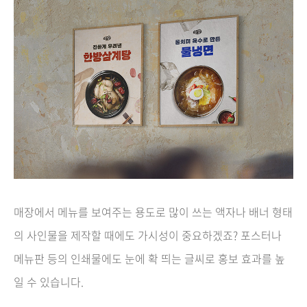
매장에서 메뉴를 보여주는 용도로 많이 쓰는 액자나 배너 형태
의 사인물을 제작할 때에도 가시성이 중요하겠죠? 포스터나
메뉴판 등의 인쇄물에도
눈에 확 띄는 글씨로 홍보 효과를 높
일 수 있습니다.