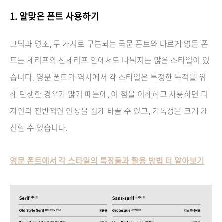
1.
알맞은 폰트
사용하기
고딕과 명조, 두 가지로 구분되는 국문 폰트와 다르게 영문 폰
트는 세리프와 산세리프 안에서도 나눠지는 많은 스타일이 있
습니다. 영문 폰트의 역사에서 각 스타일은 특정한 목적을 위
해 탄생한 경우가 많기 때문에, 이 점을 이해하고 사용하면 디
자인의 전반적인 인상을 쉽게 바꿀 수 있고, 가독성을 크게 개
선할 수 있습니다.
영문 폰트에서 각 스타일의 특징들과 활용 방법 더 알아보기