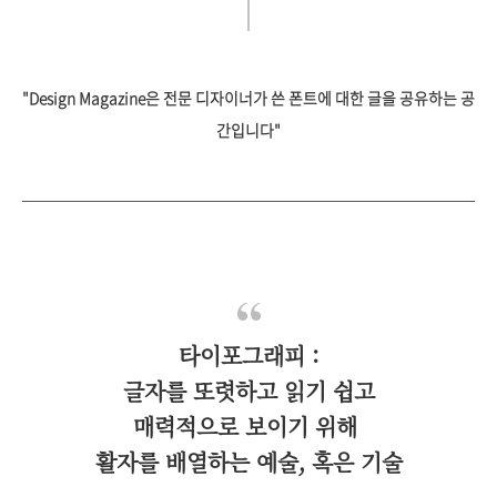
"Design Magazine은 전문 디자이너가 쓴 폰트에 대한 글을 공유하는 공
간입니다"
타이포그래피 :
글자를 또렷하고 읽기 쉽고
매력적으로 보이기 위해
활자를 배열하는 예술, 혹은 기술