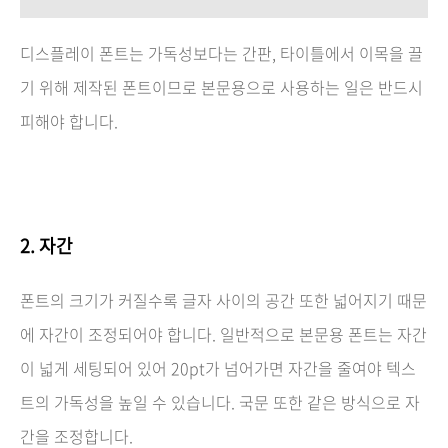
디스플레이 폰트는 가독성보다는 간판, 타이틀에서 이목을 끌
기 위해 제작된 폰트이므로 본문용으로 사용하는 일은 반드시
피해야 합니다.
2. 자간
폰트의 크기가 커질수록 글자 사이의 공간 또한 넓어지기 때문
에 자간이 조정되어야 합니다. 일반적으로 본문용 폰트는 자간
이 넓게 세팅되어 있어 20pt가 넘어가면 자간을 줄여야 텍스
트의 가독성을 높일 수 있습니다. 국문 또한 같은 방식으로 자
간을 조정합니다.