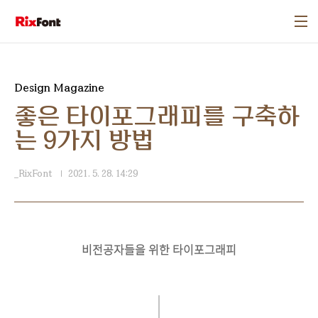
본문 바로가기
Design Magazine
좋은 타이포그래피를 구축하
는 9가지 방법
_RixFont
2021. 5. 28. 14:29
비전공자들을 위한 타이포그래피