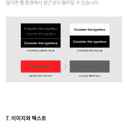
않다면 웹 환경에서 접근성이 떨어질 수 있습니다.
7.
이미지와 텍스트