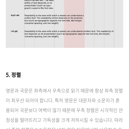
5.
정렬
영문과 국문은 좌측에서 우측으로 읽기 때문에 항상 좌측 정렬
이 최우선 되어야 합니다. 특히 영문은 대문자와 소문자가 혼
용되어 국문보다 여백이 많기 때문에 우측 정렬은 시각적인 안
정성을 떨어뜨리고 가독성을 크게 저하시킬 수 있습니다. 따라