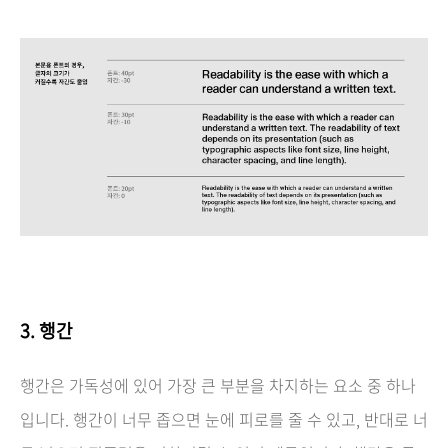
3. 행간
행간은 가독성에 있어 가장 큰 부분을 차지하는 요소 중 하나
입니다. 행간이 너무 좁으면 눈에 피로를 줄 수 있고, 반대로 너