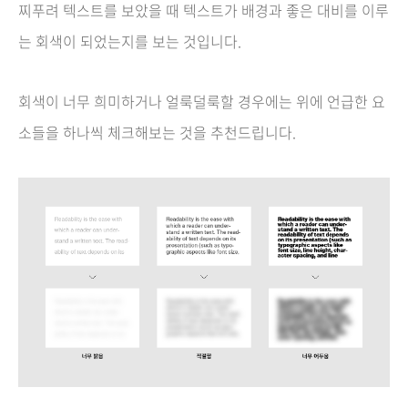
찌푸려 텍스트를 보았을 때 텍스트가 배경과 좋은 대비를 이루
는 회색이 되었는지를 보는 것입니다.
회색이 너무 희미하거나 얼룩덜룩할 경우에는 위에 언급한 요
소들을 하나씩 체크해보는 것을 추천드립니다.