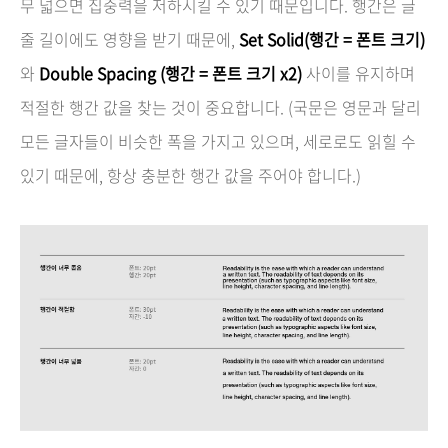
무 넓으면 집중력을 저하시킬 수 있기 때문입니다. 행간은 글
줄 길이에도 영향을 받기 때문에,
Set Solid(
행간 = 폰트 크기)
와
Double Spacing (행간 = 폰트 크기 x2)
사이를 유지하며
적절한 행간 값을 찾는 것이 중요합니다.
(국문은 영문과 달리
모든 글자들이 비슷한 폭을 가지고 있으며, 세로로도 읽힐 수
있기 때문에, 항상 충분한 행간 값을 주어야 합니다.)