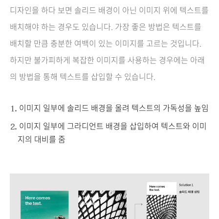
디자인을 하다 보면 솔리드 배경이 아닌 이미지 위에 텍스트를
배치해야 하는 경우도 있습니다. 가장 좋은 방법은 텍스트를
배치할 만큼 충분한 여백이 있는 이미지를 고르는 것입니다.
하지만 불가피하게 복잡한 이미지를 사용하는 경우에는 아래
의 방법을 통해 텍스트를 삽입할 수 있습니다.
이미지 일부에 솔리드 배경을 올려 텍스트의 가독성을 높임
이미지 일부에 그라디언트 배경을 삽입하여 텍스트와 이미
지의 대비를 줌