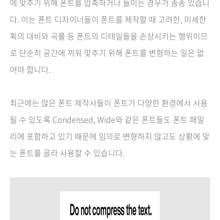
에 맞추기 위해 폰트를 압축하거나 늘이는 경우가 종종 있습니
다. 이는 폰트 디자이너들이 폰트를 제작할 때 고려한, 미세한
획의 대비와 곡률 등 폰트의 디테일들을 손상시키는 행위이므
로 단순히 공간에 끼워 맞추기 위해 폰트를 변형하는 일은 없
어야 합니다.
최근에는 많은 폰트 제작사들이 폰트가 다양한 환경에서 사용
될 수 있도록 Condensed, Wide와 같은 폰트들도 폰트 패밀
리에 포함하고 있기 때문에 임의로 변형하지 않고도 상황에 맞
는 폰트를 골라 사용할 수 있습니다.