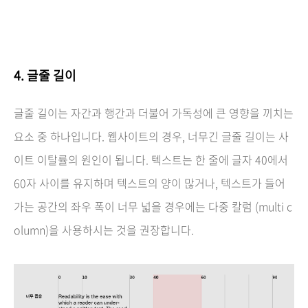
4. 글줄 길이
글줄 길이는 자간과 행간과 더불어 가독성에 큰 영향을 끼치는
요소 중 하나입니다. 웹사이트의 경우, 너무긴 글줄 길이는 사
이트 이탈률의 원인이 됩니다. 텍스트는 한 줄에 글자 40에서
60자 사이를 유지하며 텍스트의 양이 많거나, 텍스트가 들어
가는 공간의 좌우 폭이 너무 넓을 경우에는 다중 칼럼 (multi c
olumn)을 사용하시는 것을 권장합니다.