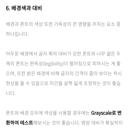
6. 배경색과 대비
배경과 폰트의 색상 또한 가독성의 큰 영향을 끼치는 요소 중
하나입니다.
어두운 배경에서 글자 획의 대비가 강한 폰트와 너무 얇은 두
께의 폰트는 판독성(legibility)이 떨어짐으로 피하시는 게 좋
으며, 또한 밝은 배경에 비해 글자의 간격이 좁아 보이는 착시
현상을 줄 수 있음으로 자간을 살짝 넓게 조정하는 것이 좋습
니다.
폰트와 배경 모두에 색상을 사용할 경우에는
Grayscale로 변
환하여 테스트
해보시는 것이 좋습니다. 명암 대비가 확실하지