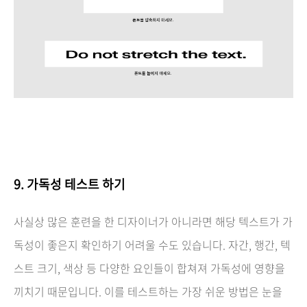
9. 가독성 테스트 하기
사실상 많은 훈련을 한 디자이너가 아니라면 해당 텍스트가 가
독성이 좋은지 확인하기 어려울 수도 있습니다. 자간, 행간, 텍
스트 크기, 색상 등 다양한 요인들이 합쳐져 가독성에 영향을
끼치기 때문입니다. 이를 테스트하는 가장 쉬운 방법은 눈을