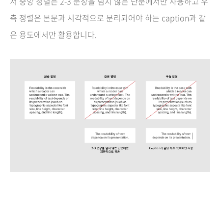
서 중앙 정렬은 2-3 문장을 넘지 않은 단문에서만 사용하고 우
측 정렬은 본문과 시각적으로 분리되어야 하는 caption과 같
은 용도에서만 활용합니다.