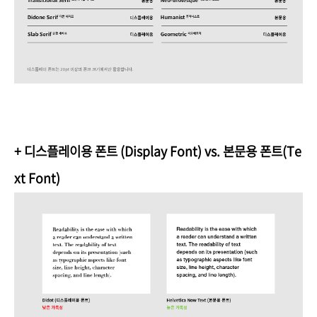
+
디스플레이용 폰트 (Display Font) vs. 본문용 폰트(Te
xt Font)