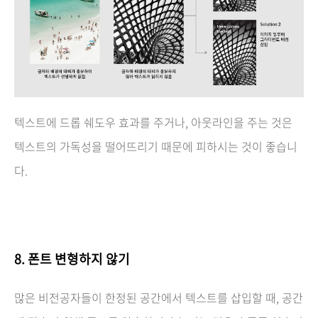
텍스트에 드롭 쉐도우 효과를 주거나, 아웃라인을 주는 것은
텍스트의 가독성을 떨어뜨리기 때문에 피하시는 것이 좋습니
다.
8.
폰트 변형하지 않기
많은 비전공자들이 한정된 공간에서 텍스트를 삽입할 때, 공간