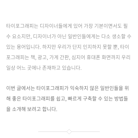
타이포그래피는 디자이너들에게 있어 가장 기본이면서도 필
수 요소지만, 디자이너가 아닌 일반인들에게는 다소 생소할 수
있는 용어입니다. 하지만 우리가 단지 인지하지 못할 뿐, 타이
포그래피는 책, 광고, 가게 간판, 심지어 휴대폰 화면까지 우리
일상 어느 곳에나 존재하고 있습니다.
이번 글에서는 타이포그래피가 익숙하지 않은 일반인들을 위
해 좋은 타이포그래피를 쉽고, 빠르게 구축할 수 있는 방법들
을 소개해 보려고 합니다.