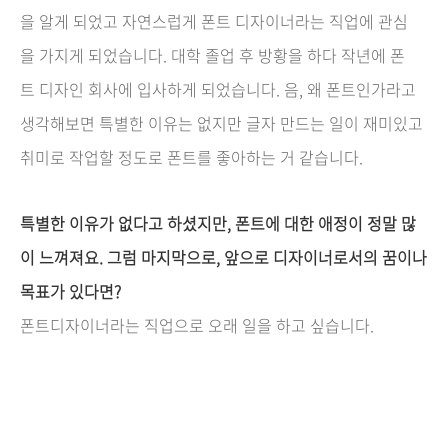
을 알게 되었고 자연스럽게 폰트 디자이너라는 직업에 관심
을 가지게 되었습니다. 대학 졸업 후 방황을 하다 작년에 폰
트 디자인 회사에 입사하게 되었습니다. 음, 왜 폰트인가라고
생각해보면 특별한 이유는 없지만 글자 만드는 일이 재미있고
취미로 작업할 정도로 폰트를 좋아하는 거 같습니다.
특별한 이유가 없다고 하셨지만, 폰트에 대한 애정이 정말 많
이 느껴져요. 그럼 마지막으로, 앞으로 디자이너로서의 꿈이나
목표가 있다면?
폰트디자이너라는 직업으로 오래 일을 하고 싶습니다.