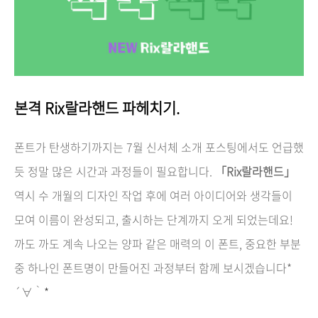
본격 Rix랄라핸드 파헤치기.
폰트가 탄생하기까지는 7월 신서체 소개 포스팅에서도 언급했
듯 정말 많은 시간과 과정들이 필요합니다.
「Rix랄라핸드」
역시 수 개월의 디자인 작업 후에 여러 아이디어와 생각들이
모여 이름이 완성되고, 출시하는 단계까지 오게 되었는데요!
까도 까도 계속 나오는 양파 같은 매력의 이 폰트, 중요한 부분
중 하나인 폰트명이 만들어진 과정부터 함께 보시겠습니다*
´∀｀
*