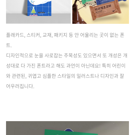
플래카드, 스티커, 교재, 패키지 등 안 어울리는 곳이 없는 폰
트.
디자인적으로 눈을 사로잡는 주목성도 있으면서 또 개성은 개
성대로 다 가진 폰트라고 해도 과언이 아닌데요! 특히 어린이
와 관련된, 귀엽고 심플한 스타일의 일러스트나 디자인과 잘
어우러집니다.