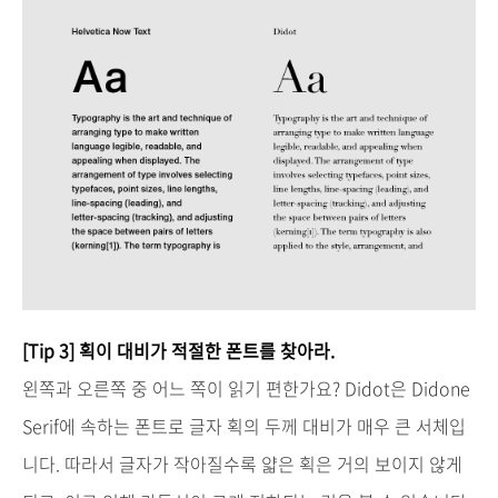
[Tip 3]
획이
대비가
적절한
폰트를
찾아라
.
왼쪽과 오른쪽 중 어느 쪽이 읽기 편한가요? Didot은 Didone
Serif에 속하는 폰트로 글자 획의 두께 대비가 매우 큰 서체입
니다. 따라서 글자가 작아질수록 얇은 획은 거의 보이지 않게