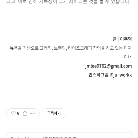
되고, 이로 인해 가독성이 크게 저하되는 것을 볼 수 있습니다.
글 |
이주명
뉴욕을 기반으로 그래픽, 브랜딩, 타이포그래피 작업을 하고 있는 디자
이너
jmlee9762@gmail.com
인스타그램
@ju_workk
8
구독하기