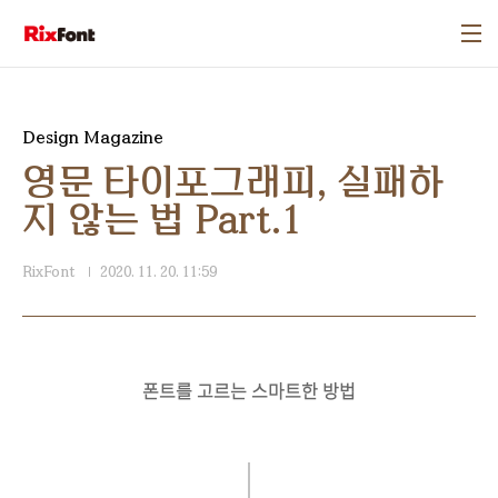
본문 바로가기
Design Magazine
영문 타이포그래피, 실패하
지 않는 법 Part.1
RixFont
2020. 11. 20. 11:59
폰트를 고르는 스마트한 방법